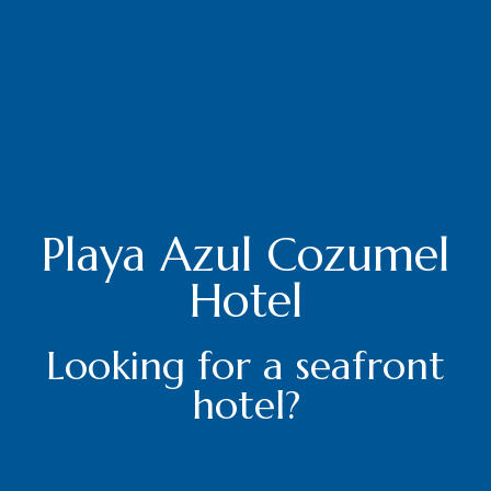
Playa Azul Cozumel
Hotel
Looking for a seafront
hotel?